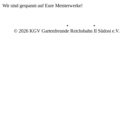
Wir sind gespannt auf Eure Meisterwerke!
Datenschutz
•
Impressum
•
© 2026 KGV Gartenfreunde Reichsbahn II Südost e.V.