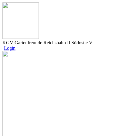
KGV Gartenfreunde Reichsbahn II Südost e.V.
Login