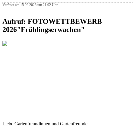
Verfasst am 15.02.2026 um 21:02 Uhr
Aufruf: FOTOWETTBEWERB
2026"Frühlingserwachen"
Liebe Gartenfreundinnen und Gartenfreunde,